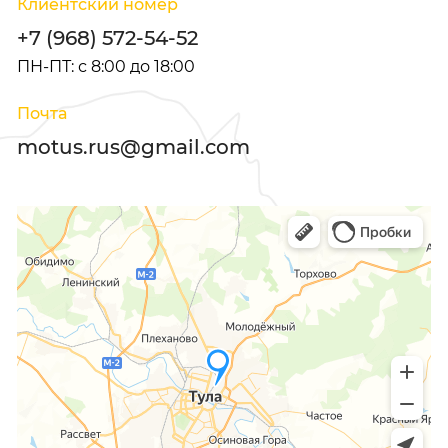
Клиентский номер
+7 (968) 572-54-52
ПН-ПТ: с 8:00 до 18:00
Почта
motus.rus@gmail.com