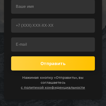
Отправить
Нажимая кнопку «Отправить», вы
соглашаетесь
с политикой конфиденциальности