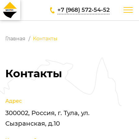
+7 (968) 572-54-52
Главная
Контакты
Контакты
Адрес
300002, Россия, г. Тула, ул.
Сызранская, д.10