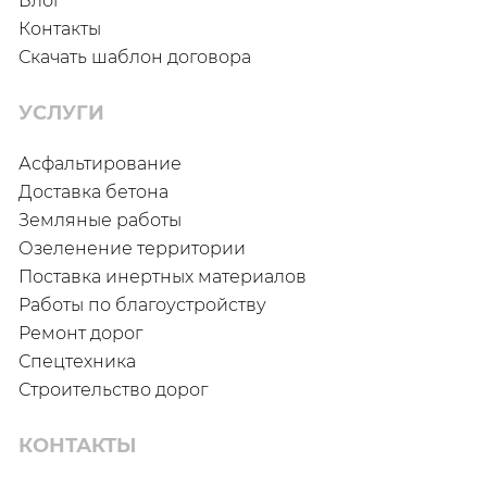
Блог
Контакты
Скачать шаблон договора
УСЛУГИ
Асфальтирование
Доставка бетона
Земляные работы
Озеленение территории
Поставка инертных материалов
Работы по благоустройству
Ремонт дорог
Спецтехника
Строительство дорог
КОНТАКТЫ