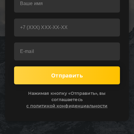
Отправить
Нажимая кнопку «Отправить», вы
соглашаетесь
с политикой конфиденциальности