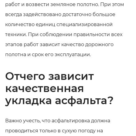
работ и возвести земляное полотно. При этом
всегда задействовано достаточно большое
количество единиц специализированной
техники. При соблюдении правильности всех
этапов работ зависит качество дорожного
полотна и срок его эксплуатации.
Отчего зависит
качественная
укладка асфальта?
Важно учесть, что асфальтировка должна
проводиться только в сухую погоду на