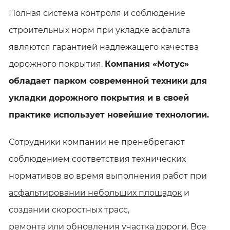
Полная система контроля и соблюдение
строительных норм при укладке асфальта
являются гарантией надлежащего качества
дорожного покрытия.
Компания «Мотус»
обладает парком современной техники для
укладки дорожного покрытия и в своей
практике использует новейшие технологии.
Сотрудники компании не пренебрегают
соблюдением соответствия технических
нормативов во время выполнения работ при
асфальтировании небольших площадок
и
создании скоростных трасс,
ремонта или обновления участка дороги
. Все