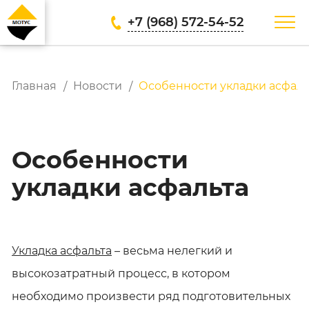
+7 (968) 572-54-52
Главная
Новости
Особенности укладки асфаль
Особенности
укладки асфальта
Укладка асфальта
– весьма нелегкий и
высокозатратный процесс, в котором
необходимо произвести ряд подготовительных