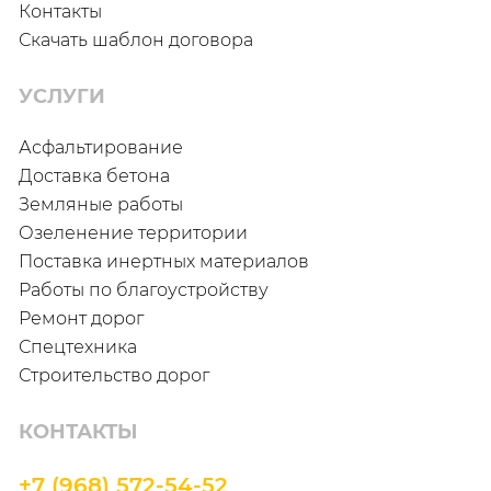
Контакты
Скачать шаблон договора
УСЛУГИ
Асфальтирование
Доставка бетона
Земляные работы
Озеленение территории
Поставка инертных материалов
Работы по благоустройству
Ремонт дорог
Спецтехника
Строительство дорог
КОНТАКТЫ
+7 (968) 572-54-52