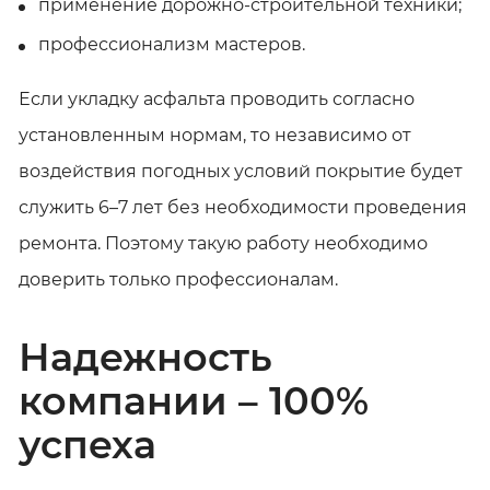
применение дорожно-строительной техники;
профессионализм мастеров.
Если укладку асфальта проводить согласно
установленным нормам, то независимо от
воздействия погодных условий покрытие будет
служить 6–7 лет без необходимости проведения
ремонта. Поэтому такую работу необходимо
доверить только профессионалам.
Надежность
компании – 100%
успеха